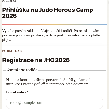
Přihláška
Přihláška na Judo Heroes Camp
2026
Vyplňte prosím základní údaje o dítěti i rodiči. Po odeslání vám
pošleme potvrzení přihlášky a další praktické informace k platbě i
příjezdu.
FORMULÁŘ
Registrace na JHC 2026
Kontakt na rodiče
Na tento kontakt pošleme potvrzení přihlášky, platební
instrukce i všechny důležité informace před odjezdem.
E-mail rodiče
*