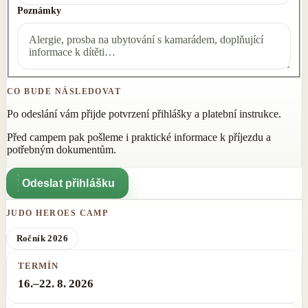
Poznámky
CO BUDE NÁSLEDOVAT
Po odeslání vám přijde potvrzení přihlášky a platební instrukce.
Před campem pak pošleme i praktické informace k příjezdu a
potřebným dokumentům.
Odeslat přihlášku
JUDO HEROES CAMP
Ročník 2026
TERMÍN
16.–22. 8. 2026